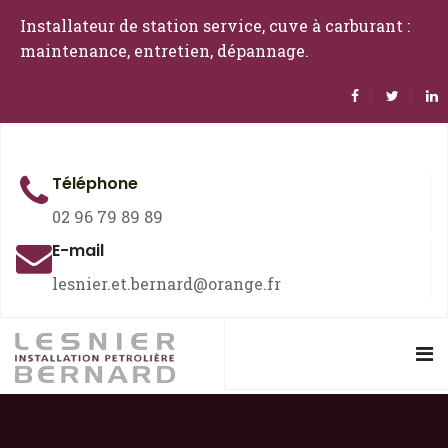
Installateur de station service, cuve à carburant :
maintenance, entretien, dépannage.
Téléphone
02 96 79 89 89
E-mail
lesnier.et.bernard@orange.fr