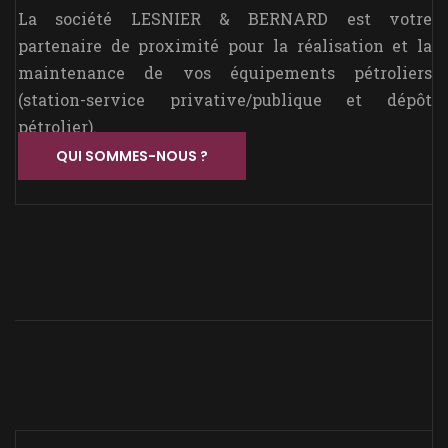
La société LESNIER & BERNARD est votre
partenaire de proximité pour la réalisation et la
maintenance de vos équipements pétroliers
(station-service privative/publique et dépôt
pétrolier).
QUI SOMMES-NOUS ?