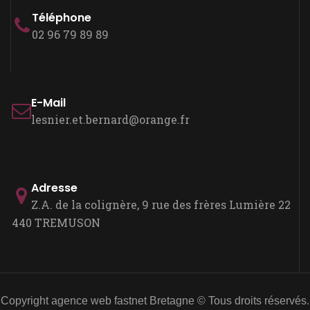
Téléphone
02 96 79 89 89
E-Mail
lesnier.et.bernard@orange.fr
Adresse
Z.A. de la colignère, 9 rue des frères Lumière 22
440 TREMUSON
Copyright agence web fastnet Bretagne © Tous droits réservés.