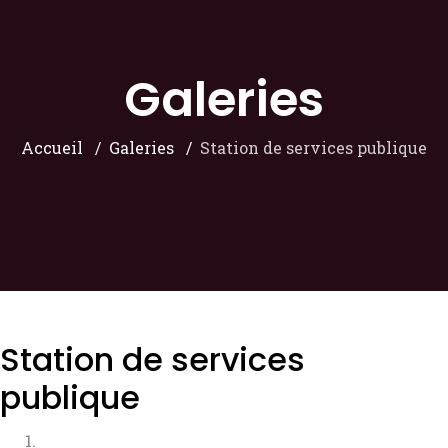
Galeries
Accueil
Galeries
Station de services publique
Station de services
publique