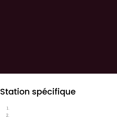
Station spécifique