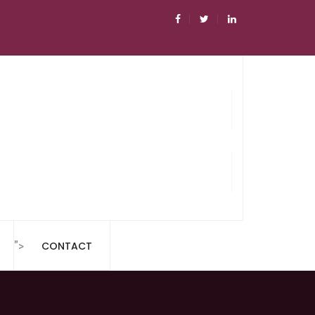
">
CONTACT