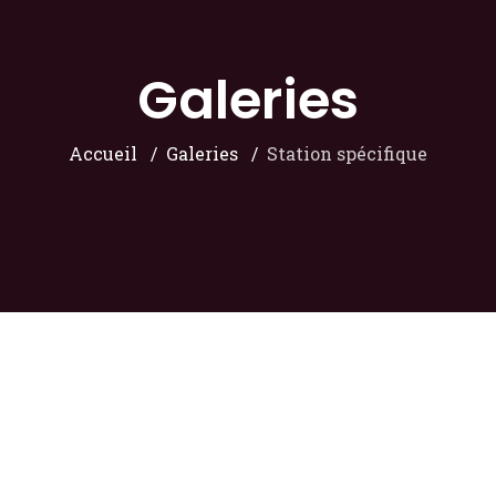
Galeries
Accueil
Galeries
Station spécifique